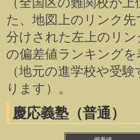
（全国区の難関校が上
た、地図上のリンク先
分けされた左上のリン
の偏差値ランキングを
（地元の進学校や受験
ります）。
慶応義塾（普通）
偏差値