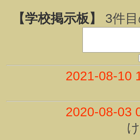
【学校掲示板】
3
件目
2021-08-10 
2020-08-03 
け