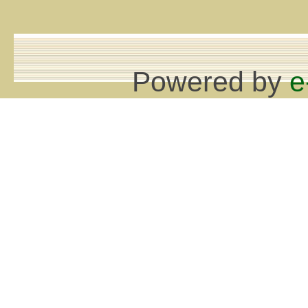
Powered by
e