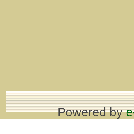
Powered by
e