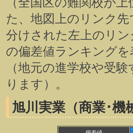
（全国区の難関校が上
た、地図上のリンク先
分けされた左上のリン
の偏差値ランキングを
（地元の進学校や受験
ります）。
旭川実業（商業･機械
偏差値