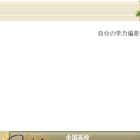
自分の学力偏差
全国高校