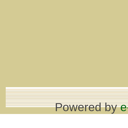
Powered by
e