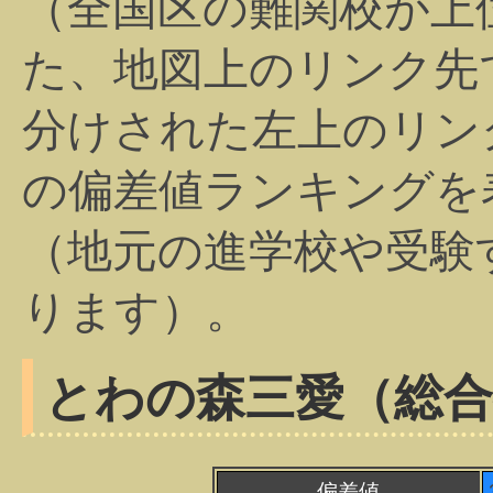
（全国区の難関校が上
た、地図上のリンク先
分けされた左上のリン
の偏差値ランキングを
（地元の進学校や受験
ります）。
とわの森三愛（総合
偏差値