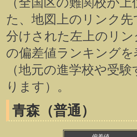
（全国区の難関校が上
た、地図上のリンク先
分けされた左上のリン
の偏差値ランキングを
（地元の進学校や受験
ります）。
青森（普通）
偏差値