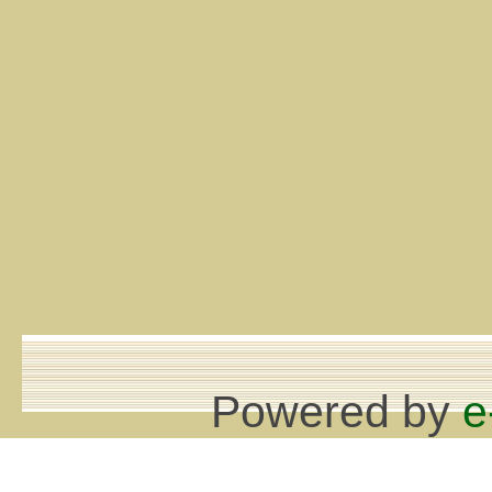
Powered by
e