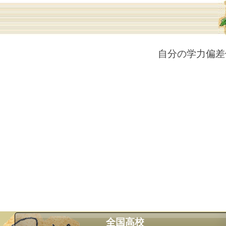
自分の学力偏差
全国高校