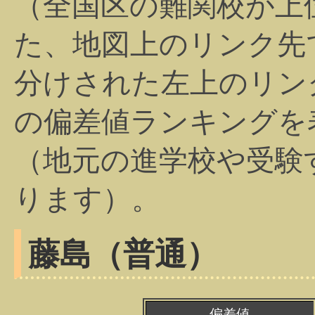
（全国区の難関校が上
た、地図上のリンク先
分けされた左上のリン
の偏差値ランキングを
（地元の進学校や受験
ります）。
藤島（普通）
偏差値