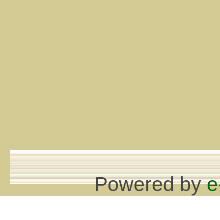
Powered by
e