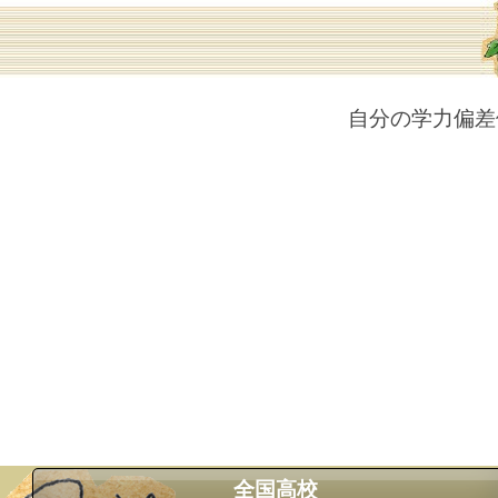
自分の学力偏差
全国高校