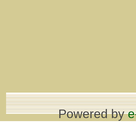
Powered by
e