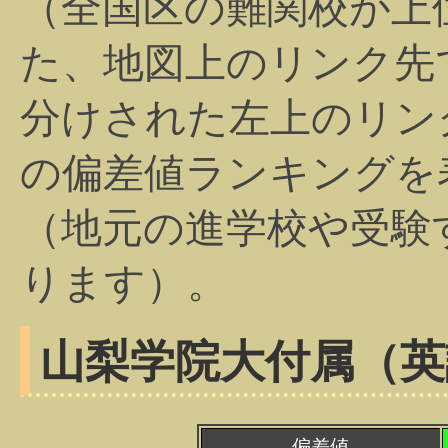
（全国区の難関校が上
た、地図上のリンク先
分けされた左上のリン
の偏差値ランキングを
（地元の進学校や受験
ります）。
山梨学院大付属（英
偏差値