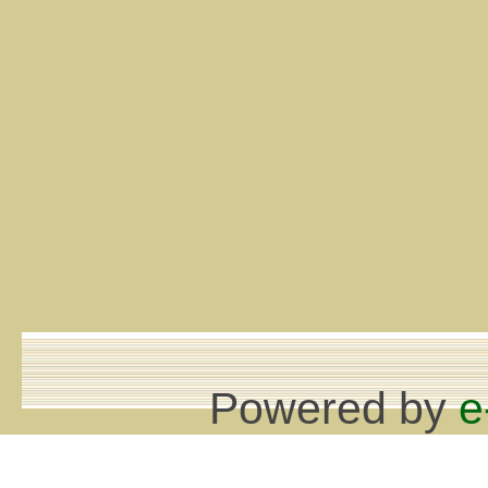
Powered by
e