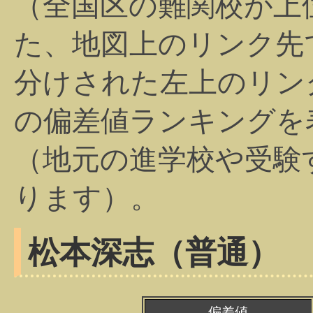
（全国区の難関校が上
た、地図上のリンク先
分けされた左上のリン
の偏差値ランキングを
（地元の進学校や受験
ります）。
松本深志（普通）
偏差値