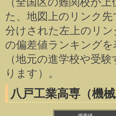
（全国区の難関校が上
た、地図上のリンク先
分けされた左上のリン
の偏差値ランキングを
（地元の進学校や受験
ります）。
八戸工業高専（機械
偏差値