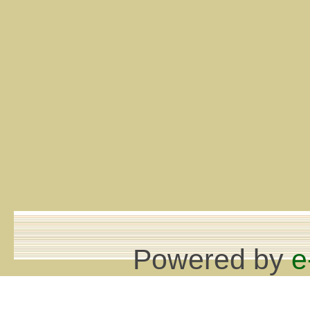
Powered by
e