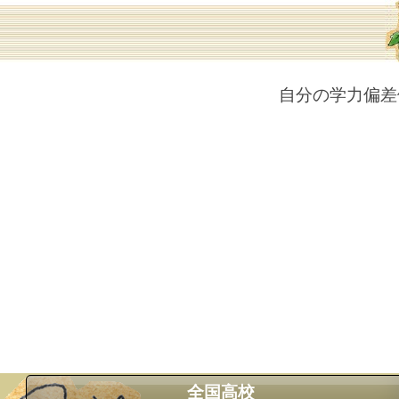
自分の学力偏差
全国高校