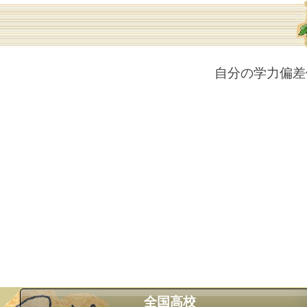
自分の学力偏差
全国高校