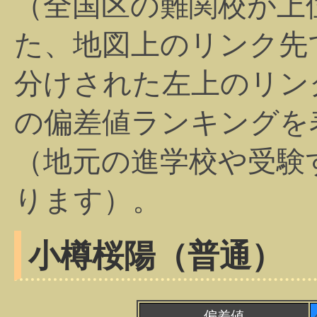
（全国区の難関校が上
た、地図上のリンク先
分けされた左上のリン
の偏差値ランキングを
（地元の進学校や受験
ります）。
小樽桜陽（普通）
偏差値