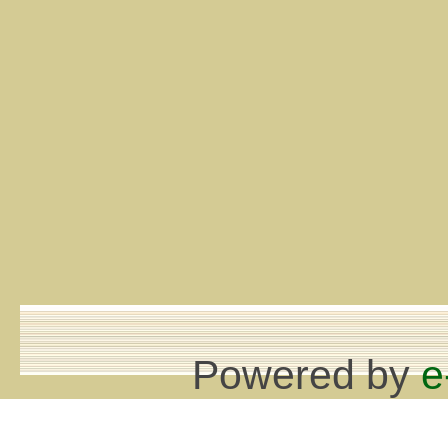
Powered by
e