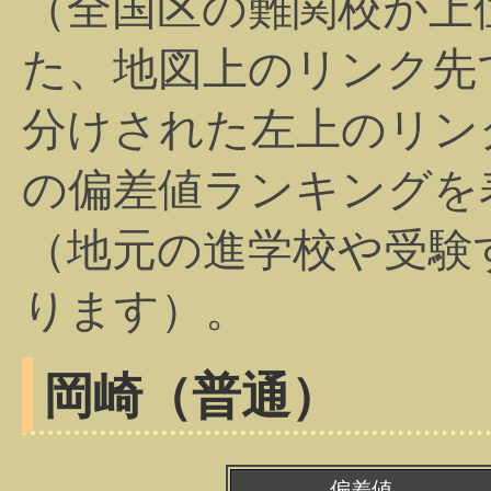
（全国区の難関校が上
た、地図上のリンク先
分けされた左上のリン
の偏差値ランキングを
（地元の進学校や受験
ります）。
岡崎（普通）
偏差値