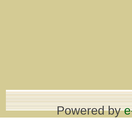
Powered by
e