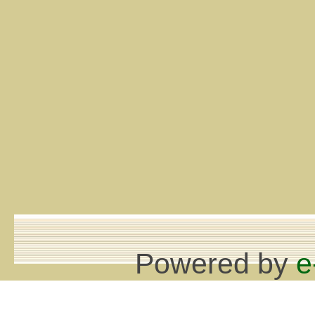
Powered by
e