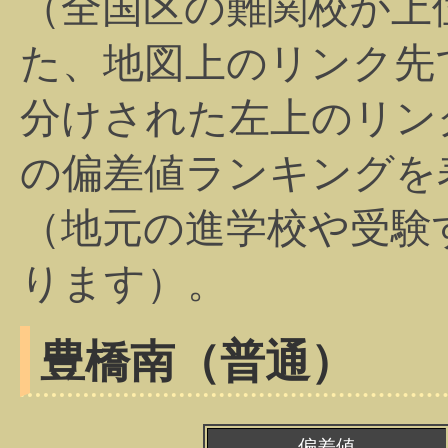
（全国区の難関校が上
た、地図上のリンク先
分けされた左上のリン
の偏差値ランキングを
（地元の進学校や受験
ります）。
豊橋南（普通）
偏差値