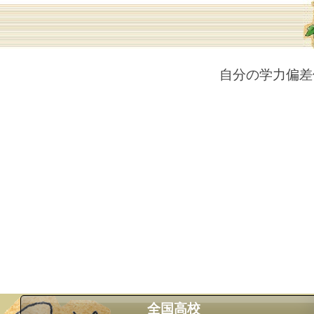
自分の学力偏差
全国高校