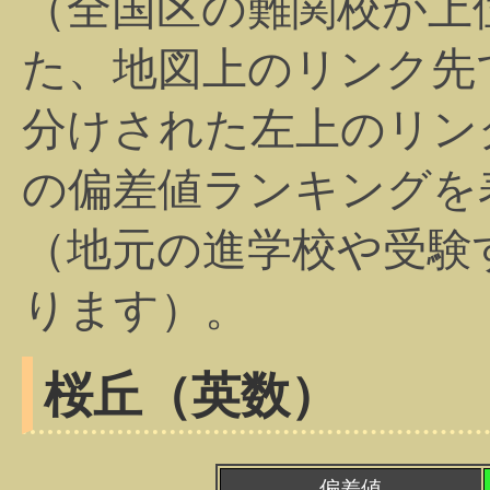
（全国区の難関校が上
た、地図上のリンク先
分けされた左上のリン
の偏差値ランキングを
（地元の進学校や受験
ります）。
桜丘（英数）
偏差値