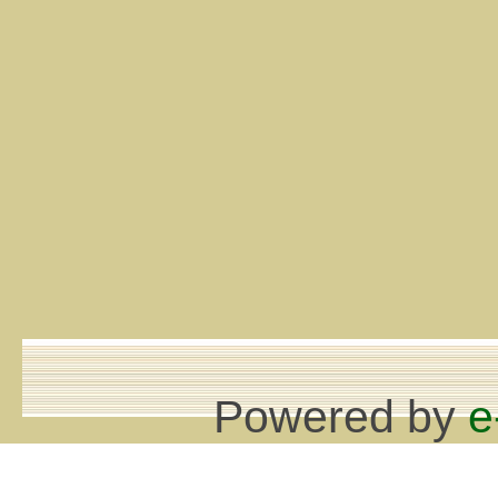
Powered by
e