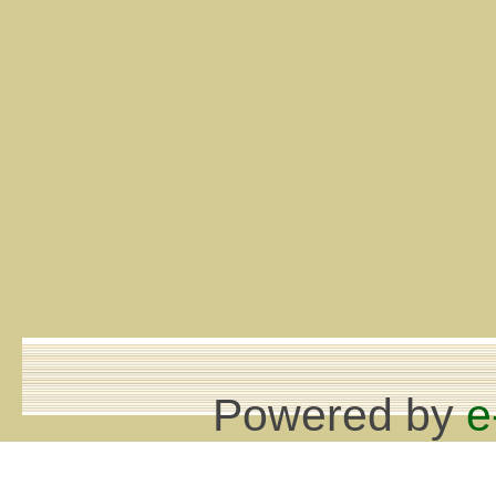
Powered by
e