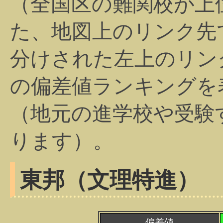
（全国区の難関校が上
た、地図上のリンク先
分けされた左上のリン
の偏差値ランキングを
（地元の進学校や受験
ります）。
東邦（文理特進）
偏差値