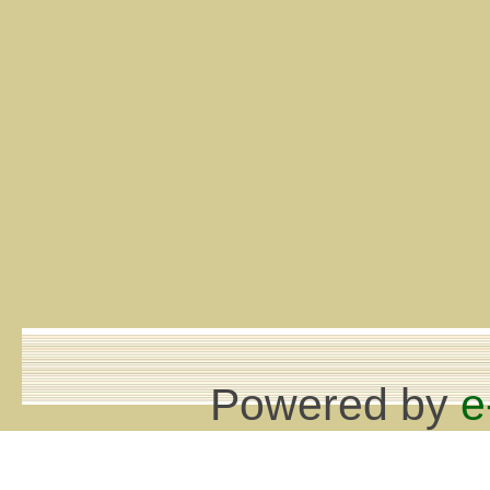
Powered by
e