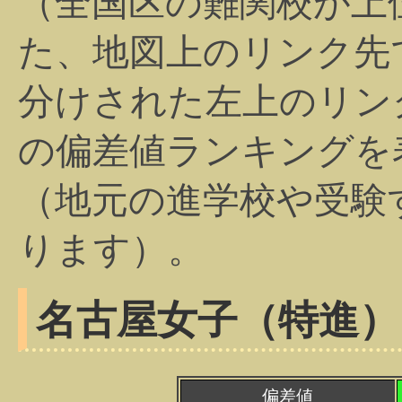
（全国区の難関校が上
た、地図上のリンク先
分けされた左上のリン
の偏差値ランキングを
（地元の進学校や受験
ります）。
名古屋女子（特進）
偏差値