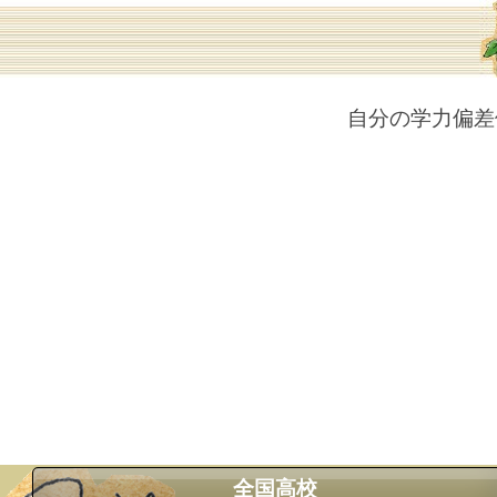
自分の学力偏差
全国高校