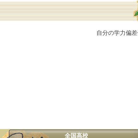
自分の学力偏差
全国高校