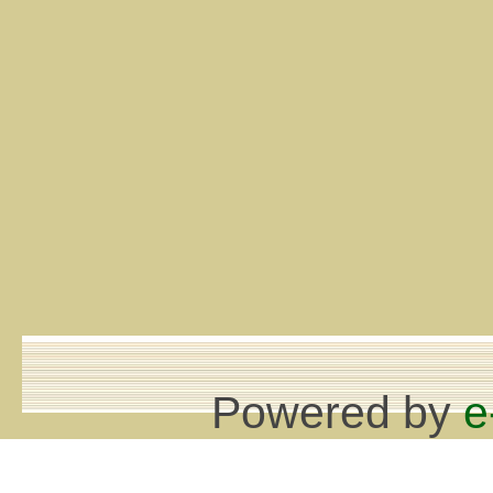
Powered by
e