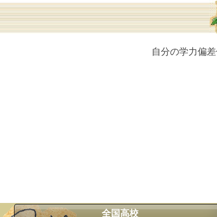
自分の学力偏差
全国高校