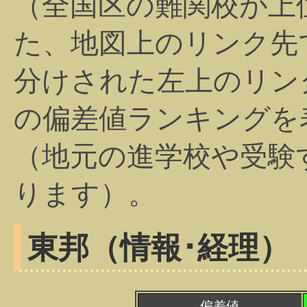
（全国区の難関校が上
た、地図上のリンク先
分けされた左上のリン
の偏差値ランキングを
（地元の進学校や受験
ります）。
東邦（情報･経理）
偏差値