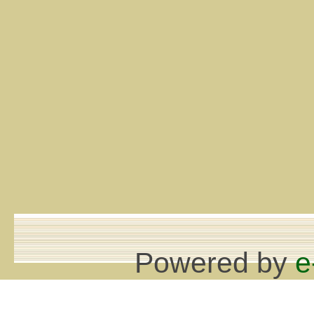
Powered by
e