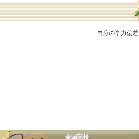
自分の学力偏差
全国高校