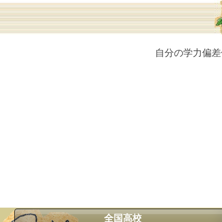
自分の学力偏差
全国高校