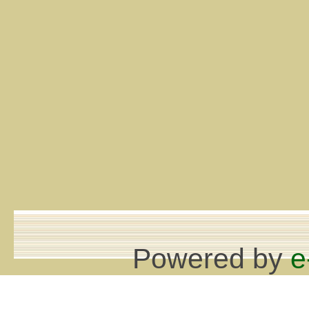
Powered by
e