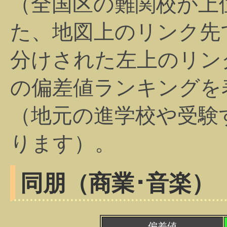
（全国区の難関校が上
た、地図上のリンク先
分けされた左上のリン
の偏差値ランキングを
（地元の進学校や受験
ります）。
同朋（商業･音楽）
偏差値