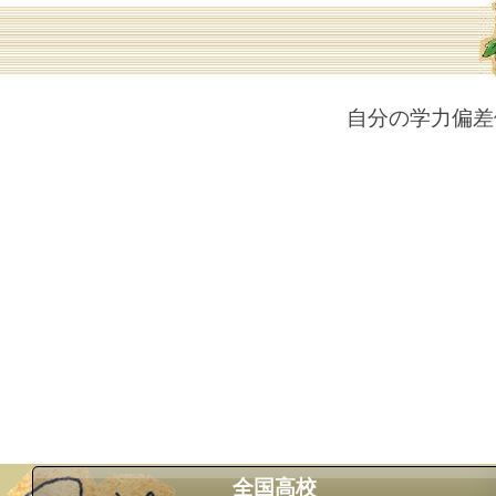
自分の学力偏差
全国高校