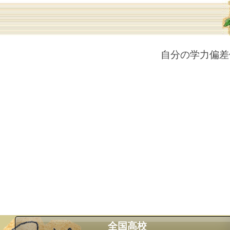
自分の学力偏差
全国高校