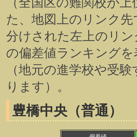
（全国区の難関校が上
た、地図上のリンク先
分けされた左上のリン
の偏差値ランキングを
（地元の進学校や受験
ります）。
豊橋中央（普通）
偏差値