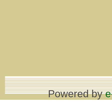
Powered by
e