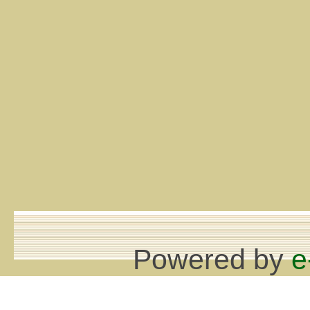
Powered by
e