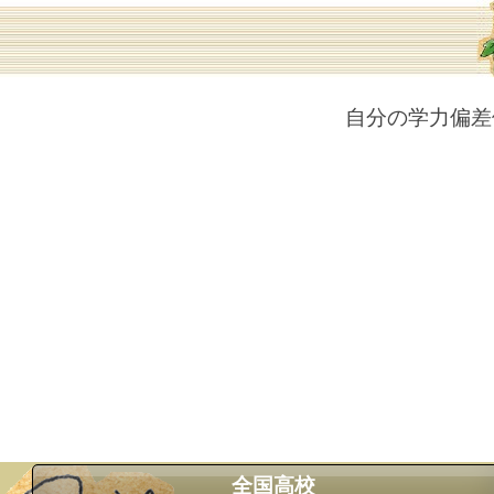
自分の学力偏差
全国高校