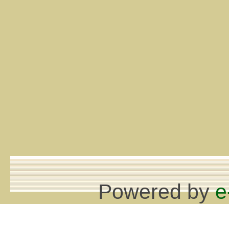
Powered by
e