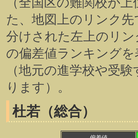
（全国区の難関校が上
た、地図上のリンク先
分けされた左上のリン
の偏差値ランキングを
（地元の進学校や受験
ります）。
杜若（総合）
偏差値