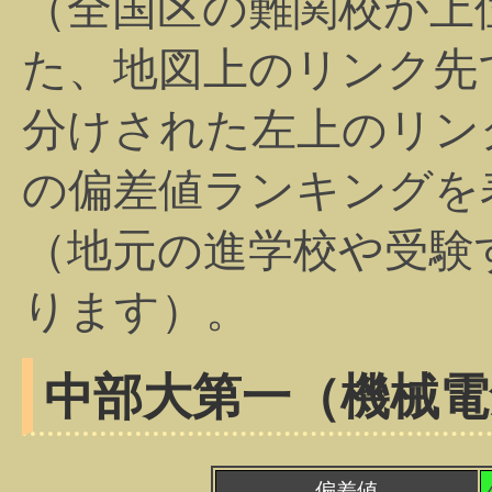
（全国区の難関校が上
た、地図上のリンク先
分けされた左上のリン
の偏差値ランキングを
（地元の進学校や受験
ります）。
中部大第一（機械電
偏差値