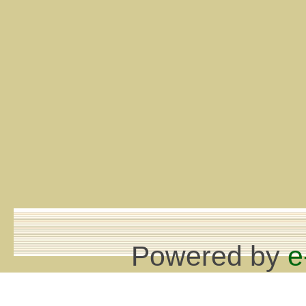
Powered by
e