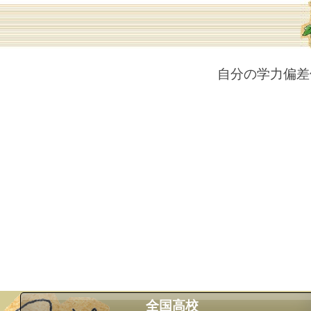
自分の学力偏差
全国高校