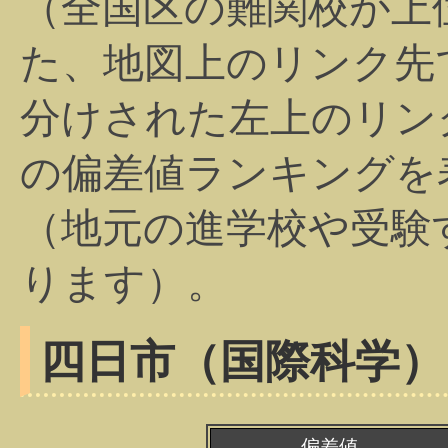
（全国区の難関校が上
た、地図上のリンク先
分けされた左上のリン
の偏差値ランキングを
（地元の進学校や受験
ります）。
四日市（国際科学）
偏差値