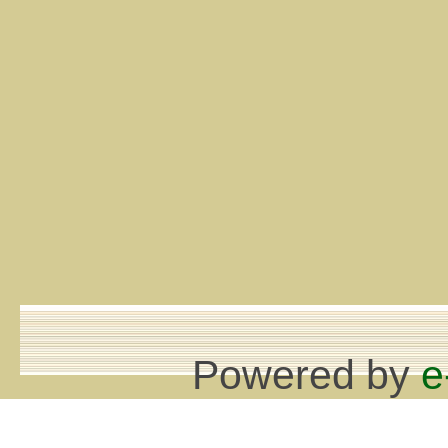
Powered by
e