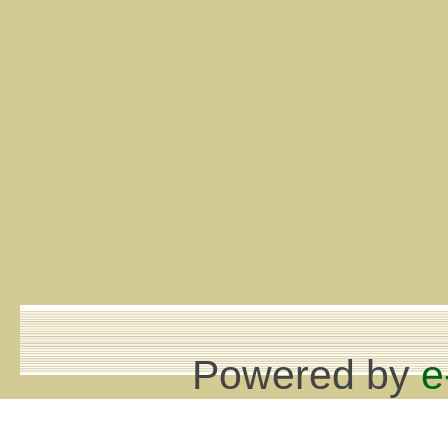
Powered by
e