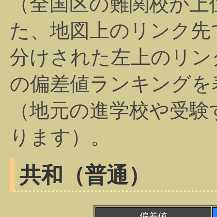
（全国区の難関校が上
た、地図上のリンク先
分けされた左上のリン
の偏差値ランキングを
（地元の進学校や受験
ります）。
共和（普通）
偏差値