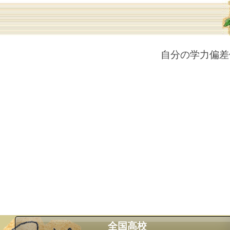
自分の学力偏差
全国高校