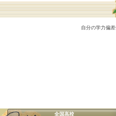
自分の学力偏差
全国高校