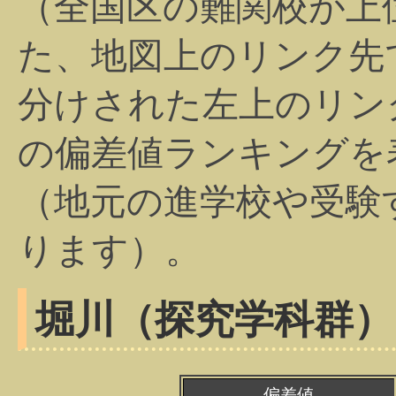
（全国区の難関校が上
た、地図上のリンク先
分けされた左上のリン
の偏差値ランキングを
（地元の進学校や受験
ります）。
堀川（探究学科群）
偏差値