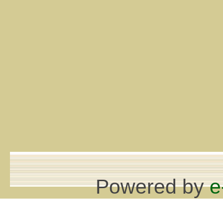
Powered by
e