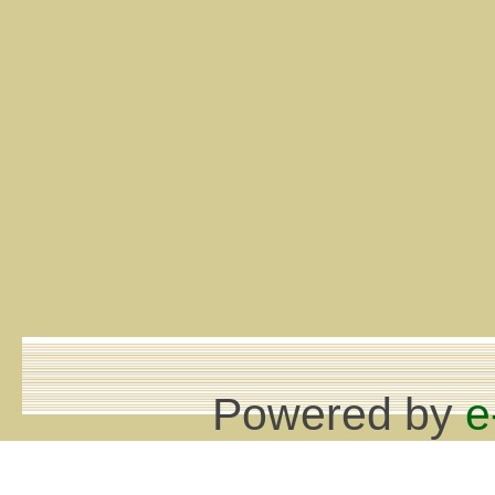
Powered by
e