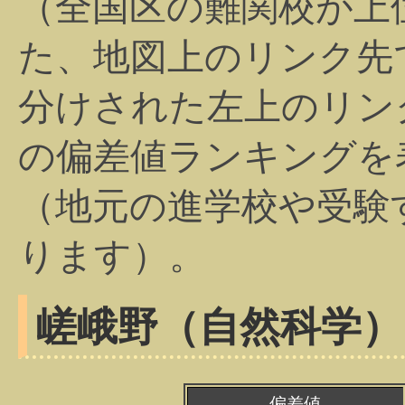
（全国区の難関校が上
た、地図上のリンク先
分けされた左上のリン
の偏差値ランキングを
（地元の進学校や受験
ります）。
嵯峨野（自然科学）
偏差値