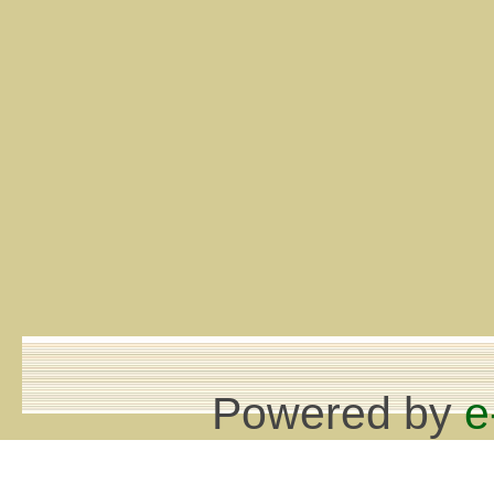
Powered by
e