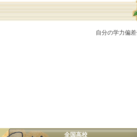
自分の学力偏差
全国高校