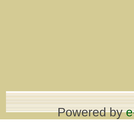
Powered by
e