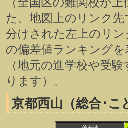
（全国区の難関校が上
た、地図上のリンク先
分けされた左上のリン
の偏差値ランキングを
（地元の進学校や受験
ります）。
京都西山（総合･こ
偏差値