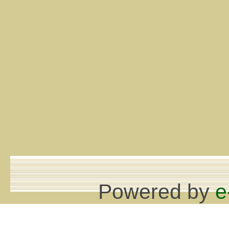
Powered by
e