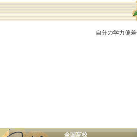
自分の学力偏差
全国高校