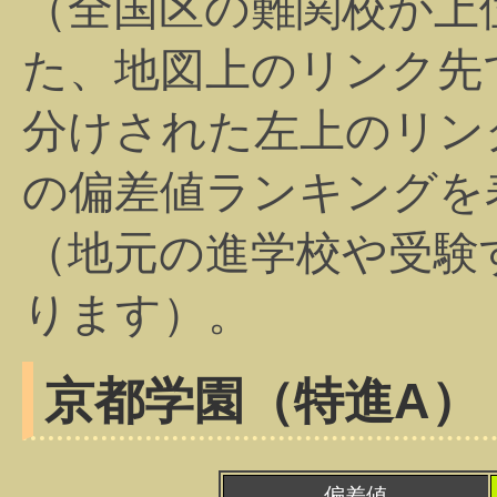
（全国区の難関校が上
た、地図上のリンク先
分けされた左上のリン
の偏差値ランキングを
（地元の進学校や受験
ります）。
京都学園（特進A）
偏差値