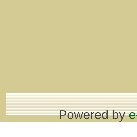
Powered by
e