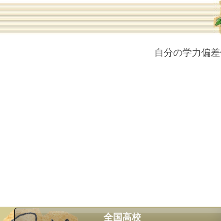
自分の学力偏差
全国高校