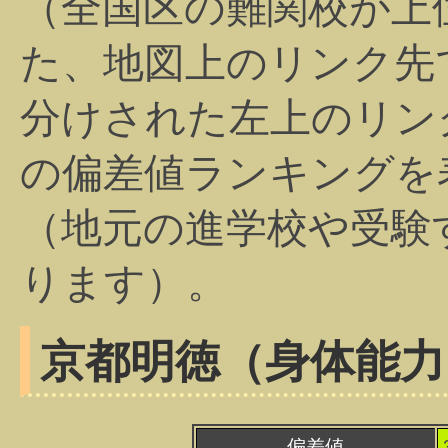
（全国区の難関校が上
た、地図上のリンク先
分けされた左上のリン
の偏差値ランキングを
（地元の進学校や受験
ります）。
京都明徳（身体能力
偏差値